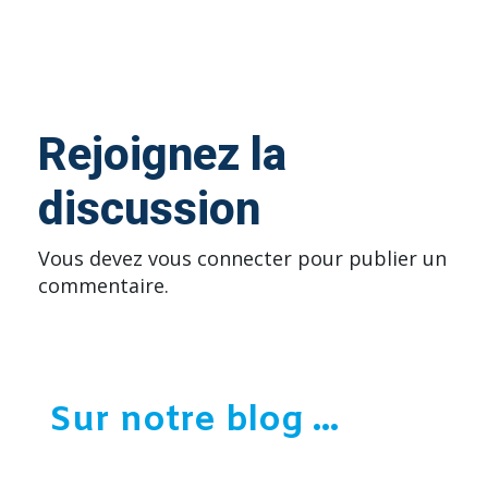
Rejoignez la
discussion
Vous devez
vous connecter
pour publier un
commentaire.
Sur notre blog ...