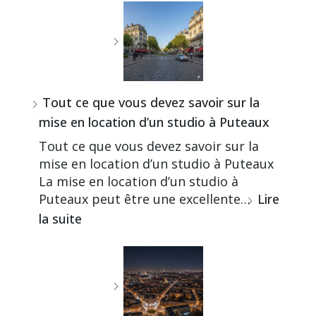
Tout ce que vous devez savoir sur la
mise en location d’un studio à Puteaux
Tout ce que vous devez savoir sur la
mise en location d’un studio à Puteaux
La mise en location d’un studio à
Puteaux peut être une excellente…
Lire
la suite