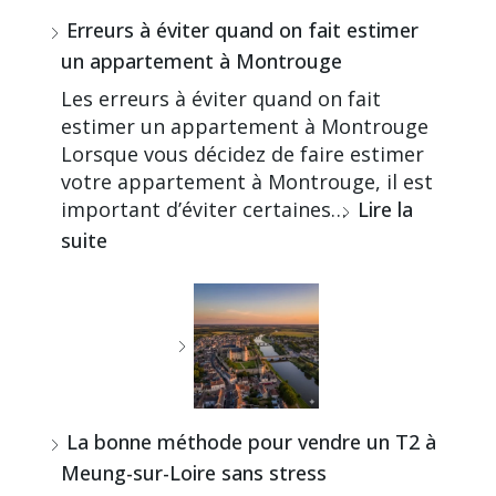
Erreurs à éviter quand on fait estimer
un appartement à Montrouge
Les erreurs à éviter quand on fait
estimer un appartement à Montrouge
Lorsque vous décidez de faire estimer
votre appartement à Montrouge, il est
important d’éviter certaines…
Lire la
suite
La bonne méthode pour vendre un T2 à
Meung-sur-Loire sans stress