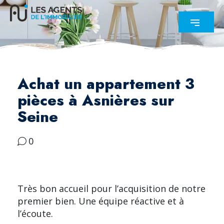
Achat un appartement 3
pièces à Asnières sur
Seine
0
Très bon accueil pour l’acquisition de notre
premier bien. Une équipe réactive et à
l’écoute.