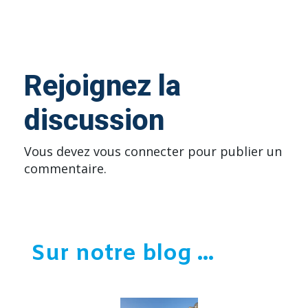
Rejoignez la
discussion
Vous devez
vous connecter
pour publier un
commentaire.
Sur notre blog ...