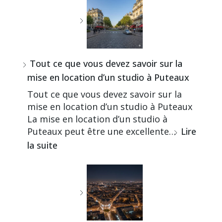
Tout ce que vous devez savoir sur la
mise en location d’un studio à Puteaux
Tout ce que vous devez savoir sur la
mise en location d’un studio à Puteaux
La mise en location d’un studio à
Puteaux peut être une excellente…
Lire
la suite