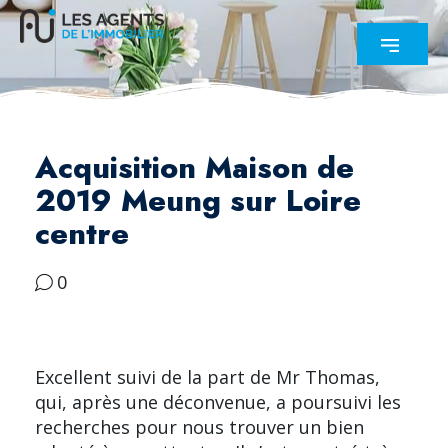
Acquisition Maison de
2019 Meung sur Loire
centre
0
Excellent suivi de la part de Mr Thomas,
qui, après une déconvenue, a poursuivi les
recherches pour nous trouver un bien