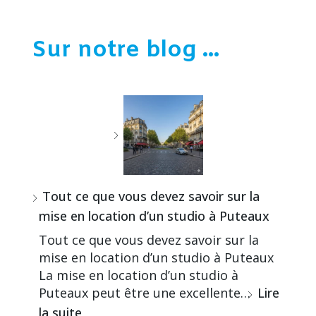
Sur notre blog ...
Tout ce que vous devez savoir sur la
mise en location d’un studio à Puteaux
Tout ce que vous devez savoir sur la
mise en location d’un studio à Puteaux
La mise en location d’un studio à
Puteaux peut être une excellente…
Lire
la suite