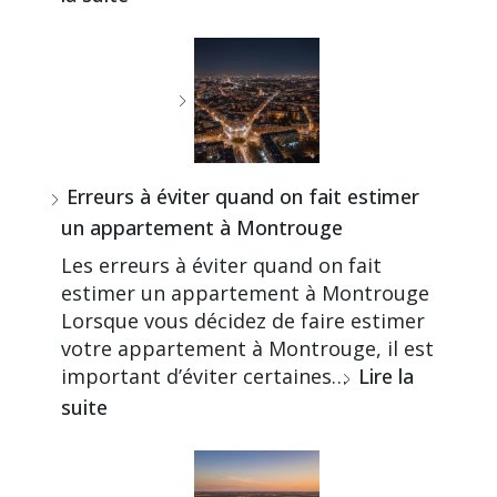
Erreurs à éviter quand on fait estimer
un appartement à Montrouge
Les erreurs à éviter quand on fait
estimer un appartement à Montrouge
Lorsque vous décidez de faire estimer
votre appartement à Montrouge, il est
important d’éviter certaines…
Lire la
suite