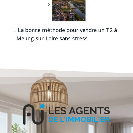
La bonne méthode pour vendre un T2 à
Meung-sur-Loire sans stress