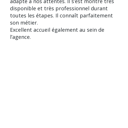
adapté à nos attentes. Il s’est montré très
disponible et très professionnel durant
toutes les étapes. Il connaît parfaitement
son métier.
Excellent accueil également au sein de
l’agence.