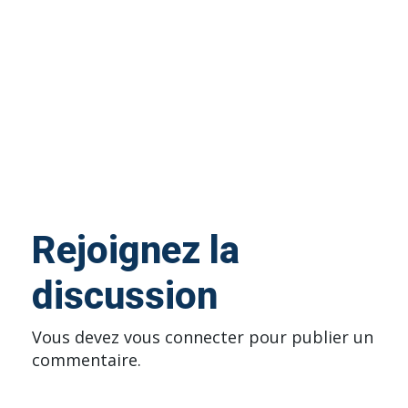
Rejoignez la
discussion
Vous devez
vous connecter
pour publier un
commentaire.