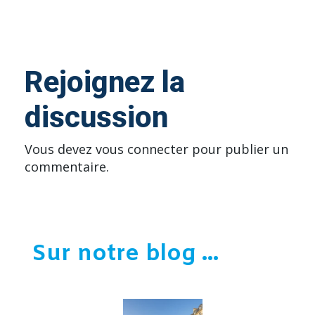
Rejoignez la
discussion
Vous devez
vous connecter
pour publier un
commentaire.
Sur notre blog ...