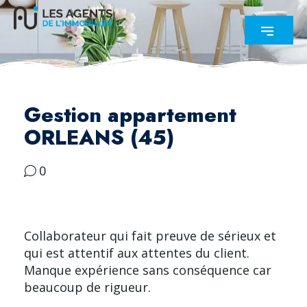
Gestion appartement
ORLEANS (45)
0
Collaborateur qui fait preuve de sérieux et
qui est attentif aux attentes du client.
Manque expérience sans conséquence car
beaucoup de rigueur.