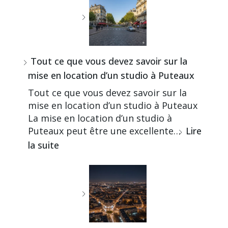
Tout ce que vous devez savoir sur la
mise en location d’un studio à Puteaux
Tout ce que vous devez savoir sur la
mise en location d’un studio à Puteaux
La mise en location d’un studio à
Puteaux peut être une excellente…
Lire
la suite