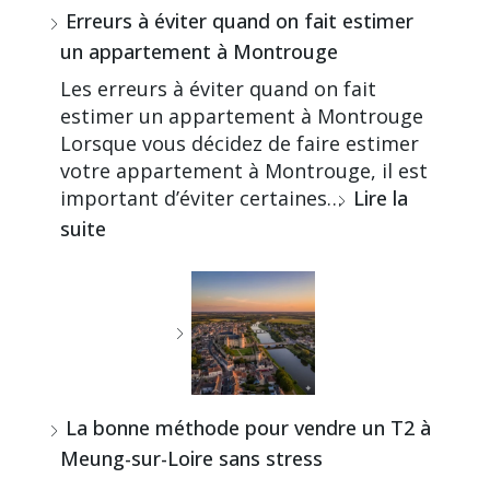
Erreurs à éviter quand on fait estimer
un appartement à Montrouge
Les erreurs à éviter quand on fait
estimer un appartement à Montrouge
Lorsque vous décidez de faire estimer
votre appartement à Montrouge, il est
important d’éviter certaines…
Lire la
suite
La bonne méthode pour vendre un T2 à
Meung-sur-Loire sans stress