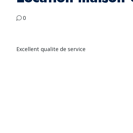
0
Excellent qualite de service