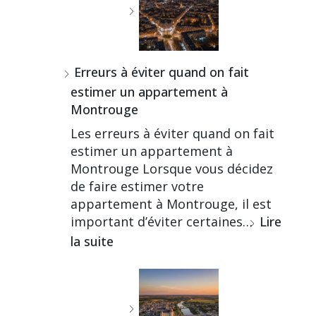
Erreurs à éviter quand on fait
estimer un appartement à
Montrouge
Les erreurs à éviter quand on fait
estimer un appartement à
Montrouge Lorsque vous décidez
de faire estimer votre
appartement à Montrouge, il est
important d’éviter certaines…
Lire
la suite