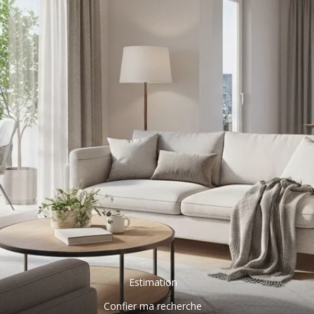
Estimation
Confier ma recherche