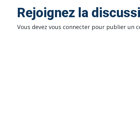
Rejoignez la discuss
Vous devez
vous connecter
pour publier un 