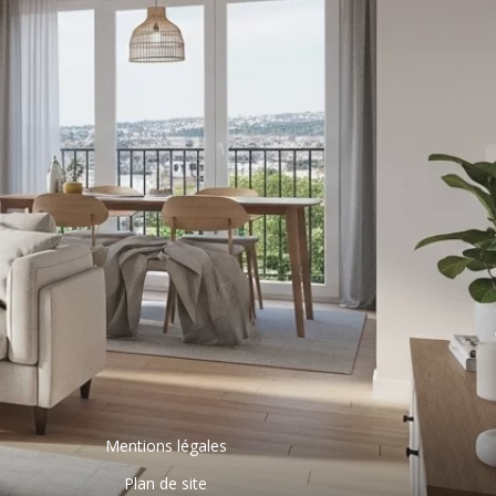
Mentions légales
Plan de site