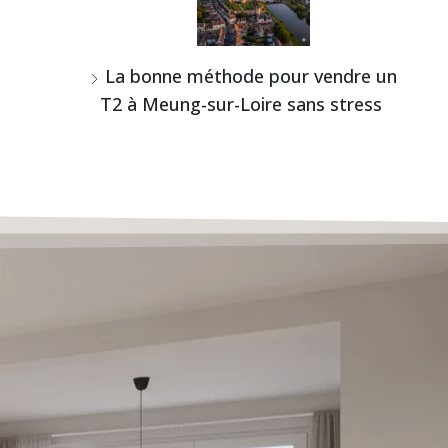
La bonne méthode pour vendre un
T2 à Meung-sur-Loire sans stress