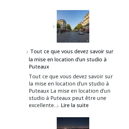
Tout ce que vous devez savoir sur
la mise en location d’un studio à
Puteaux
Tout ce que vous devez savoir sur
la mise en location d’un studio à
Puteaux La mise en location d’un
studio à Puteaux peut être une
excellente…
Lire la suite