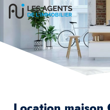
Location maison