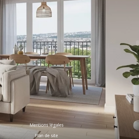
Mentions légales
Plan de site