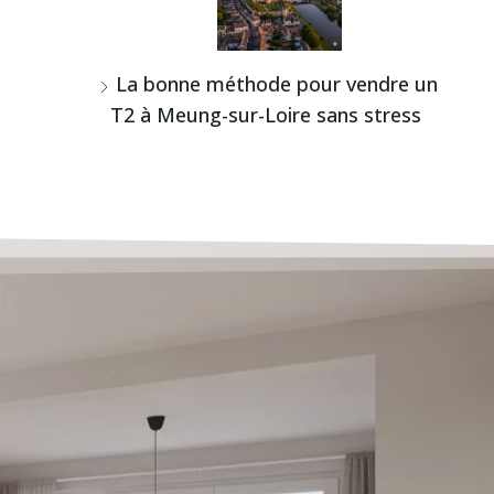
La bonne méthode pour vendre un
T2 à Meung-sur-Loire sans stress