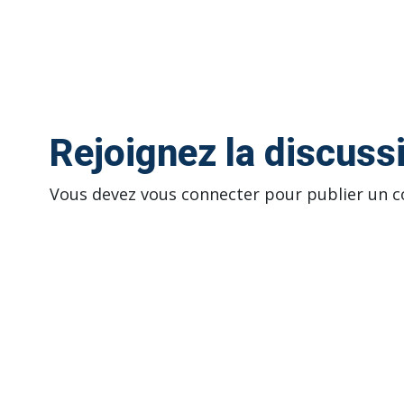
Rejoignez la discuss
Vous devez
vous connecter
pour publier un 