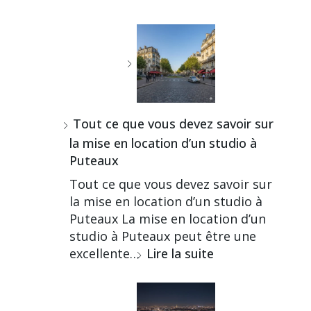
Tout ce que vous devez savoir sur
la mise en location d’un studio à
Puteaux
Tout ce que vous devez savoir sur
la mise en location d’un studio à
Puteaux La mise en location d’un
studio à Puteaux peut être une
excellente…
Lire la suite