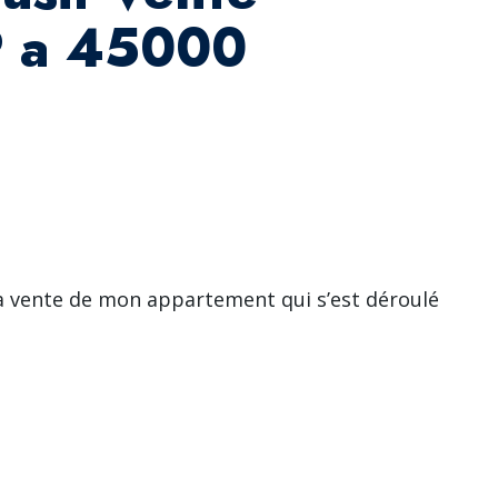
P a 45000
 vente de mon appartement qui s’est déroulé