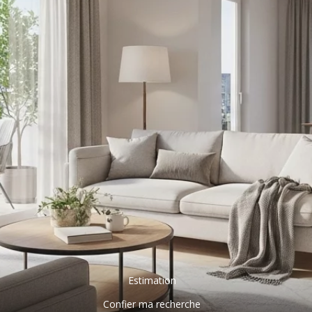
Estimation
Confier ma recherche