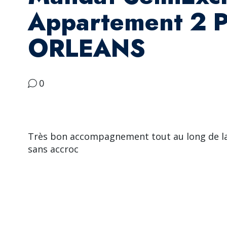
Appartement 2 
ORLEANS
0
Très bon accompagnement tout au long de la
sans accroc