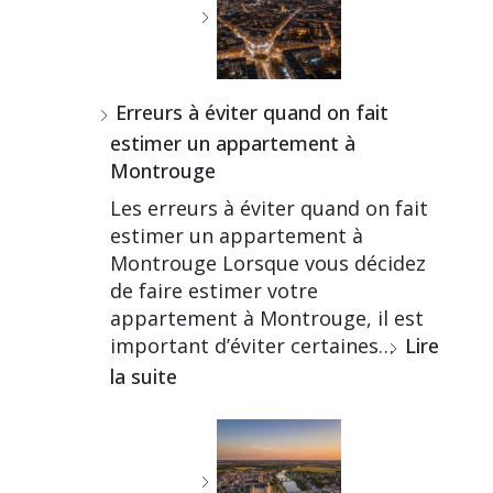
Erreurs à éviter quand on fait
estimer un appartement à
Montrouge
Les erreurs à éviter quand on fait
estimer un appartement à
Montrouge Lorsque vous décidez
de faire estimer votre
appartement à Montrouge, il est
important d’éviter certaines…
Lire
la suite