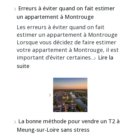
Erreurs à éviter quand on fait estimer
un appartement à Montrouge
Les erreurs à éviter quand on fait
estimer un appartement à Montrouge
Lorsque vous décidez de faire estimer
votre appartement à Montrouge, il est
important d’éviter certaines…
Lire la
suite
La bonne méthode pour vendre un T2 à
Meung-sur-Loire sans stress