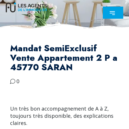
Mandat SemiExclusif
Vente Appartement 2 P a
45770 SARAN
0
Un très bon accompagnement de A à Z,
toujours très disponible, des explications
claires.