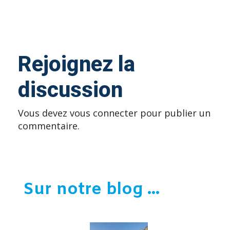
Rejoignez la
discussion
Vous devez
vous connecter
pour publier un
commentaire.
Sur notre blog ...