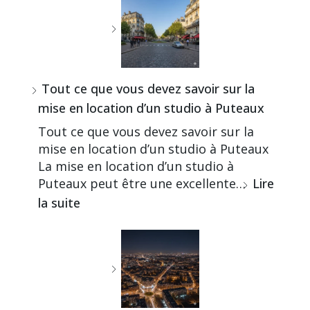
Tout ce que vous devez savoir sur la
mise en location d’un studio à Puteaux
Tout ce que vous devez savoir sur la
mise en location d’un studio à Puteaux
La mise en location d’un studio à
Puteaux peut être une excellente…
Lire
la suite