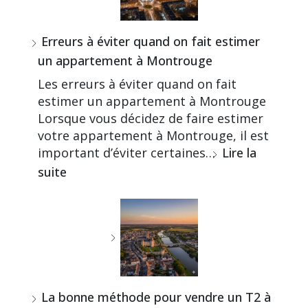
Erreurs à éviter quand on fait estimer
un appartement à Montrouge
Les erreurs à éviter quand on fait
estimer un appartement à Montrouge
Lorsque vous décidez de faire estimer
votre appartement à Montrouge, il est
important d’éviter certaines…
Lire la
suite
La bonne méthode pour vendre un T2 à