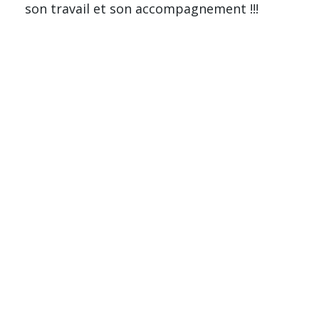
son travail et son accompagnement !!!