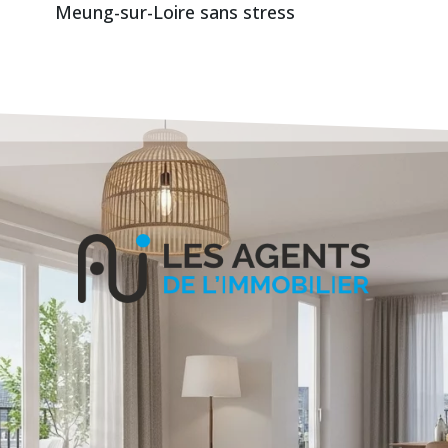
Meung-sur-Loire sans stress