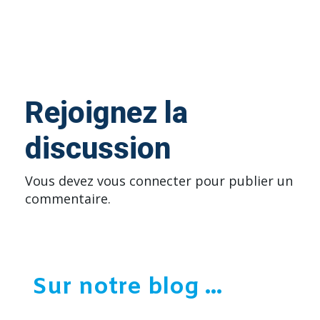
Rejoignez la
discussion
Vous devez
vous connecter
pour publier un
commentaire.
Sur notre blog ...