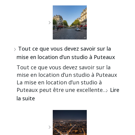
Tout ce que vous devez savoir sur la
mise en location d’un studio à Puteaux
Tout ce que vous devez savoir sur la
mise en location d’un studio à Puteaux
La mise en location d’un studio à
Puteaux peut être une excellente…
Lire
la suite