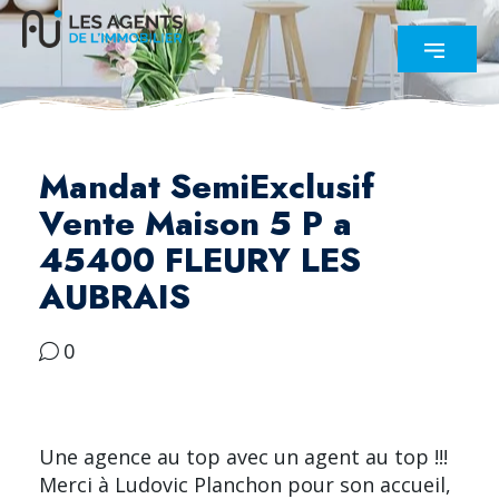
Mandat SemiExclusif
Vente Maison 5 P a
45400 FLEURY LES
AUBRAIS
0
Une agence au top avec un agent au top !!!
Merci à Ludovic Planchon pour son accueil,