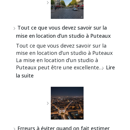
Tout ce que vous devez savoir sur la
mise en location d’un studio à Puteaux
Tout ce que vous devez savoir sur la
mise en location d’un studio à Puteaux
La mise en location d’un studio à
Puteaux peut être une excellente…
Lire
la suite
Erreurs à éviter quand on fait estimer