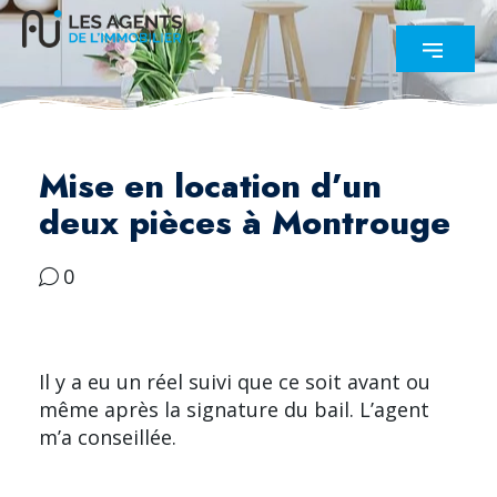
Mise en location d’un
deux pièces à Montrouge
0
Il y a eu un réel suivi que ce soit avant ou
même après la signature du bail. L’agent
m’a conseillée.