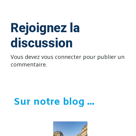
Rejoignez la
discussion
Vous devez
vous connecter
pour publier un
commentaire.
Sur notre blog ...