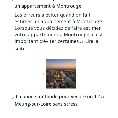
un appartement à Montrouge
Les erreurs à éviter quand on fait
estimer un appartement à Montrouge
Lorsque vous décidez de faire estimer
votre appartement à Montrouge, il est
important d’éviter certaines…
Lire la
suite
La bonne méthode pour vendre un T2 à
Meung-sur-Loire sans stress