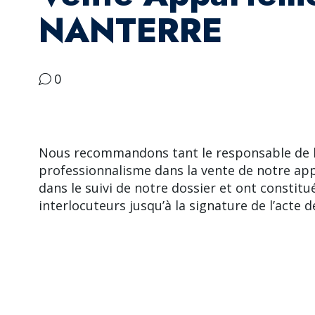
NANTERRE
0
Nous recommandons tant le responsable de l’
professionnalisme dans la vente de notre app
dans le suivi de notre dossier et ont constitu
interlocuteurs jusqu’à la signature de l’acte dé