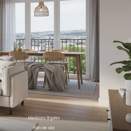
Mentions légales
Plan de site