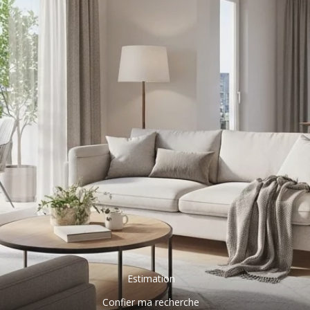
Estimation
Confier ma recherche