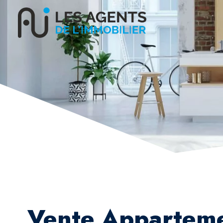
Vente Appartem