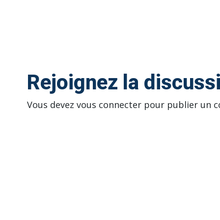
Rejoignez la discuss
Vous devez
vous connecter
pour publier un 