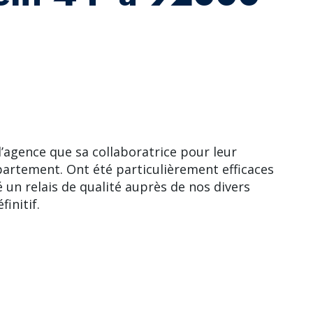
agence que sa collaboratrice pour leur
artement. Ont été particulièrement efficaces
é un relais de qualité auprès de nos divers
finitif.