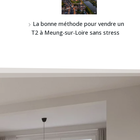
La bonne méthode pour vendre un
T2 à Meung-sur-Loire sans stress