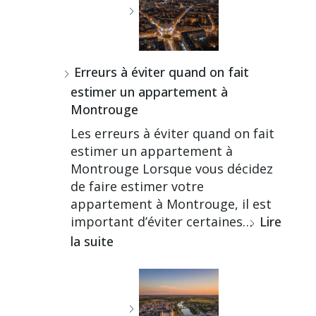
Erreurs à éviter quand on fait
estimer un appartement à
Montrouge
Les erreurs à éviter quand on fait
estimer un appartement à
Montrouge Lorsque vous décidez
de faire estimer votre
appartement à Montrouge, il est
important d’éviter certaines…
Lire
la suite