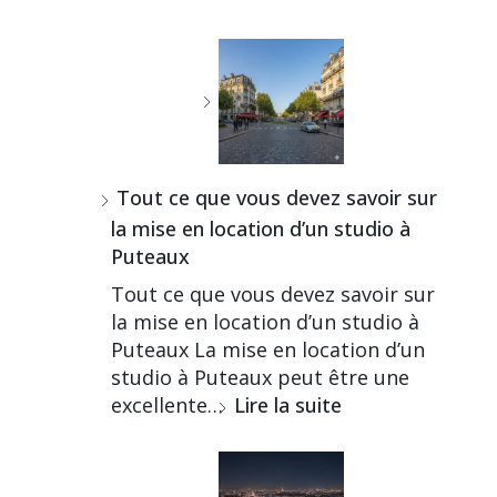
Tout ce que vous devez savoir sur
la mise en location d’un studio à
Puteaux
Tout ce que vous devez savoir sur
la mise en location d’un studio à
Puteaux La mise en location d’un
studio à Puteaux peut être une
excellente…
Lire la suite