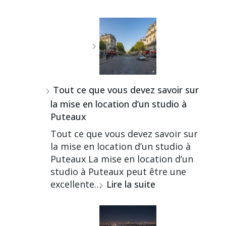
Tout ce que vous devez savoir sur
la mise en location d’un studio à
Puteaux
Tout ce que vous devez savoir sur
la mise en location d’un studio à
Puteaux La mise en location d’un
studio à Puteaux peut être une
excellente…
Lire la suite