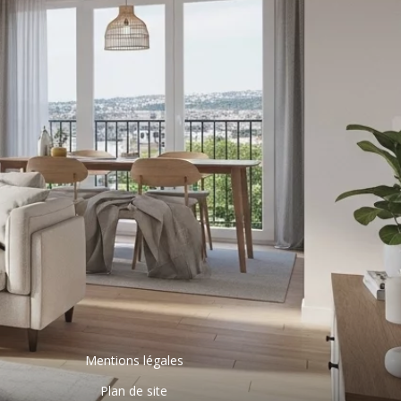
Mentions légales
Plan de site