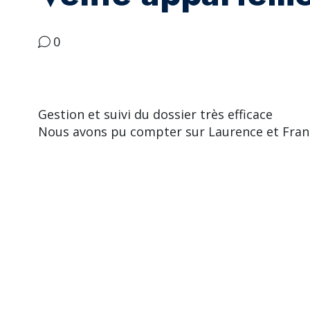
0
Gestion et suivi du dossier très efficace
Nous avons pu compter sur Laurence et Fran