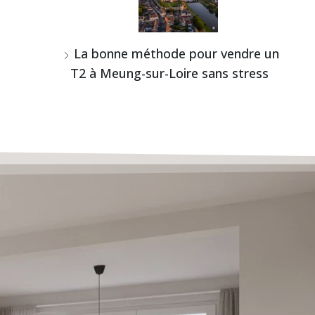
La bonne méthode pour vendre un
T2 à Meung-sur-Loire sans stress