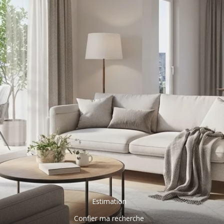
Estimation
Confier ma recherche