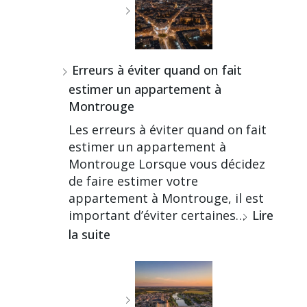
Erreurs à éviter quand on fait
estimer un appartement à
Montrouge
Les erreurs à éviter quand on fait
estimer un appartement à
Montrouge Lorsque vous décidez
de faire estimer votre
appartement à Montrouge, il est
important d’éviter certaines…
Lire
la suite