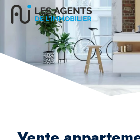
Vente appartemen