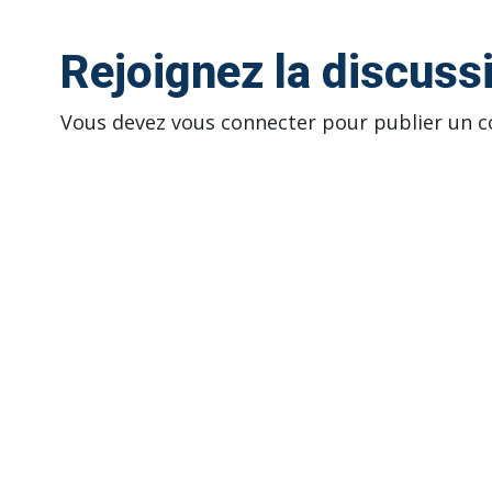
Rejoignez la discuss
Vous devez
vous connecter
pour publier un 