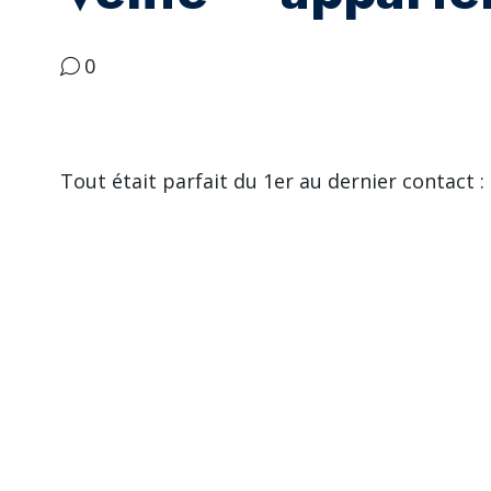
0
Tout était parfait du 1er au dernier contact : 