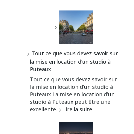
Tout ce que vous devez savoir sur
la mise en location d’un studio à
Puteaux
Tout ce que vous devez savoir sur
la mise en location d’un studio à
Puteaux La mise en location d’un
studio à Puteaux peut être une
excellente…
Lire la suite