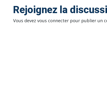
Rejoignez la discuss
Vous devez
vous connecter
pour publier un 