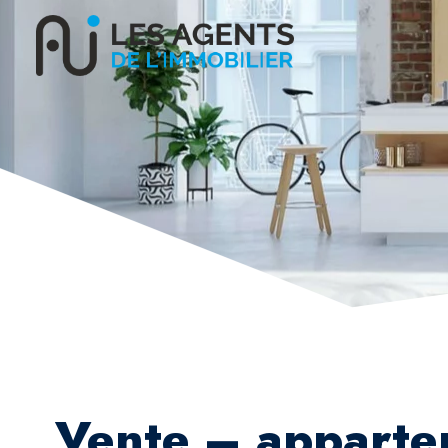
Vente – apparte