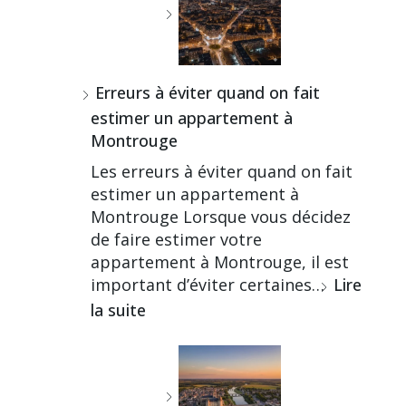
Erreurs à éviter quand on fait
estimer un appartement à
Montrouge
Les erreurs à éviter quand on fait
estimer un appartement à
Montrouge Lorsque vous décidez
de faire estimer votre
appartement à Montrouge, il est
important d’éviter certaines…
Lire
la suite