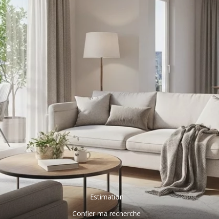
Estimation
Confier ma recherche