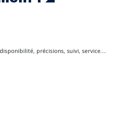
disponibilité, précisions, suivi, service….