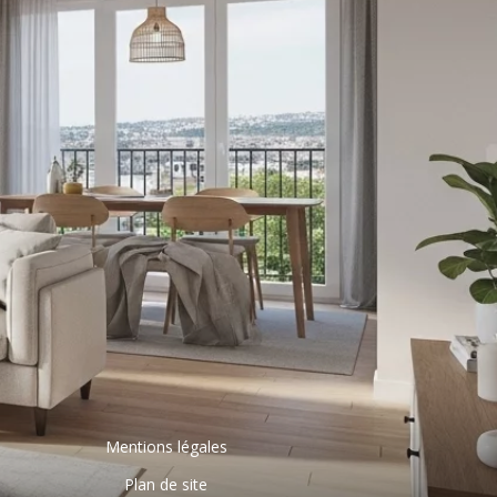
Mentions légales
Plan de site