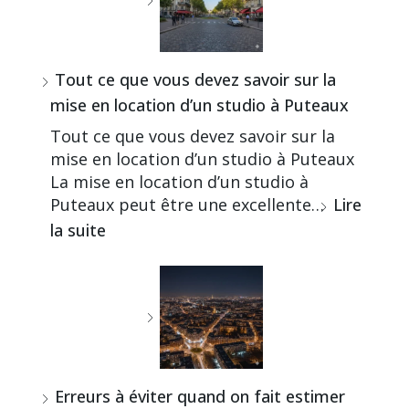
Tout ce que vous devez savoir sur la
mise en location d’un studio à Puteaux
Tout ce que vous devez savoir sur la
mise en location d’un studio à Puteaux
La mise en location d’un studio à
Puteaux peut être une excellente…
Lire
la suite
Erreurs à éviter quand on fait estimer