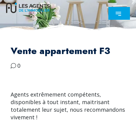
Vente appartement F3
0
Agents extrêmement compétents,
disponibles à tout instant, maitrisant
totalement leur sujet, nous recommandons
vivement !