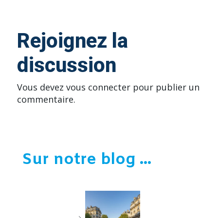
Rejoignez la
discussion
Vous devez
vous connecter
pour publier un
commentaire.
Sur notre blog ...