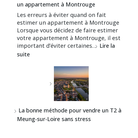
un appartement à Montrouge
Les erreurs à éviter quand on fait
estimer un appartement à Montrouge
Lorsque vous décidez de faire estimer
votre appartement à Montrouge, il est
important d’éviter certaines…
Lire la
suite
La bonne méthode pour vendre un T2 à
Meung-sur-Loire sans stress