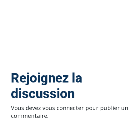
Rejoignez la
discussion
Vous devez
vous connecter
pour publier un
commentaire.