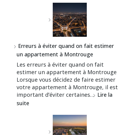
Erreurs à éviter quand on fait estimer
un appartement à Montrouge
Les erreurs à éviter quand on fait
estimer un appartement à Montrouge
Lorsque vous décidez de faire estimer
votre appartement à Montrouge, il est
important d’éviter certaines…
Lire la
suite