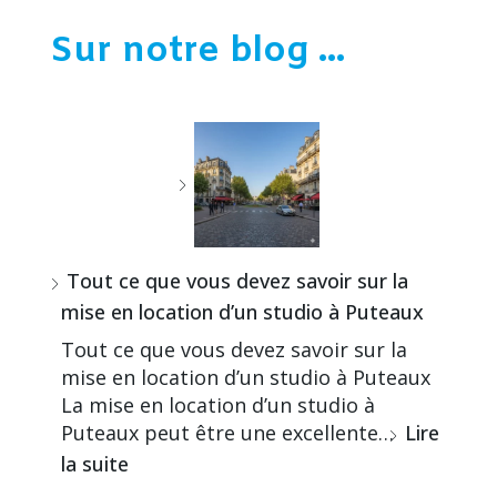
Sur notre blog ...
Tout ce que vous devez savoir sur la
mise en location d’un studio à Puteaux
Tout ce que vous devez savoir sur la
mise en location d’un studio à Puteaux
La mise en location d’un studio à
Puteaux peut être une excellente…
Lire
la suite