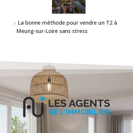
La bonne méthode pour vendre un T2 à
Meung-sur-Loire sans stress