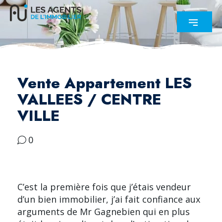
Vente Appartement LES
VALLEES / CENTRE
VILLE
0
C’est la première fois que j’étais vendeur
d’un bien immobilier, j’ai fait confiance aux
arguments de Mr Gagnebien qui en plus