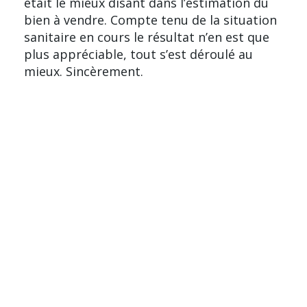
était le mieux disant dans l’estimation du
bien à vendre. Compte tenu de la situation
sanitaire en cours le résultat n’en est que
plus appréciable, tout s’est déroulé au
mieux. Sincèrement.