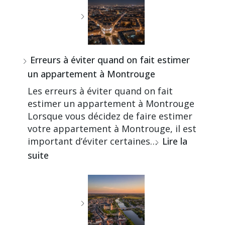
Erreurs à éviter quand on fait estimer
un appartement à Montrouge
Les erreurs à éviter quand on fait
estimer un appartement à Montrouge
Lorsque vous décidez de faire estimer
votre appartement à Montrouge, il est
important d’éviter certaines…
Lire la
suite