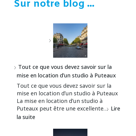
Sur notre blog ...
Tout ce que vous devez savoir sur la
mise en location d’un studio à Puteaux
Tout ce que vous devez savoir sur la
mise en location d’un studio à Puteaux
La mise en location d’un studio à
Puteaux peut être une excellente…
Lire
la suite