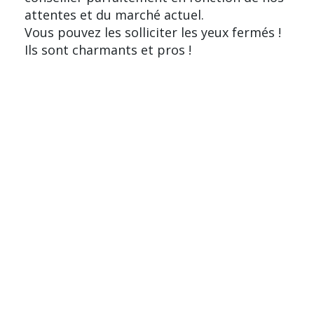
attentes et du marché actuel.
Vous pouvez les solliciter les yeux fermés !
Ils sont charmants et pros !