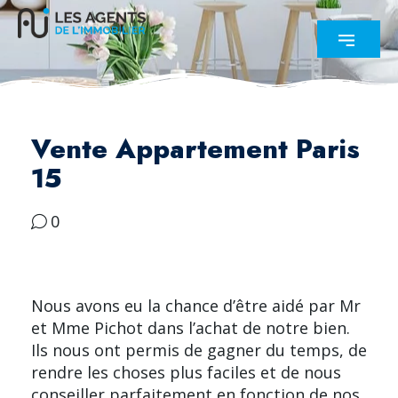
Vente Appartement Paris
15
0
Nous avons eu la chance d’être aidé par Mr
et Mme Pichot dans l’achat de notre bien.
Ils nous ont permis de gagner du temps, de
rendre les choses plus faciles et de nous
conseiller parfaitement en fonction de nos