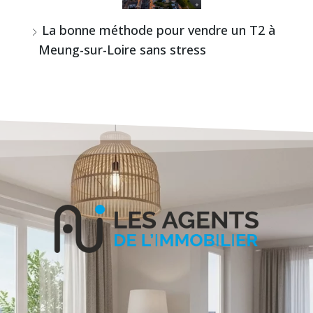
La bonne méthode pour vendre un T2 à
Meung-sur-Loire sans stress