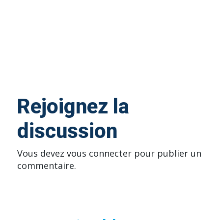
Rejoignez la
discussion
Vous devez
vous connecter
pour publier un
commentaire.