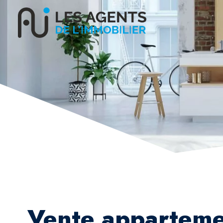
Vente apparteme