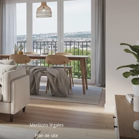
Mentions légales
Plan de site