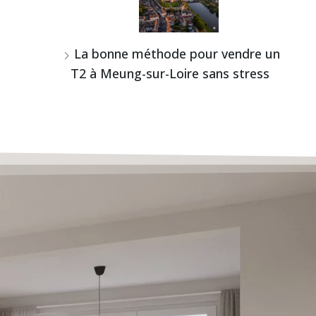
La bonne méthode pour vendre un
T2 à Meung-sur-Loire sans stress