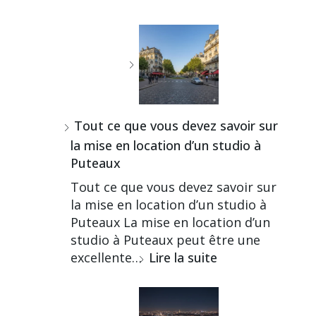
Tout ce que vous devez savoir sur
la mise en location d’un studio à
Puteaux
Tout ce que vous devez savoir sur
la mise en location d’un studio à
Puteaux La mise en location d’un
studio à Puteaux peut être une
excellente…
Lire la suite