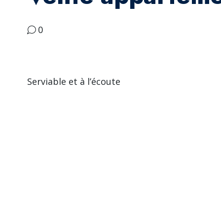
0
Serviable et à l’écoute