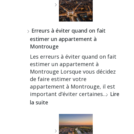
Erreurs à éviter quand on fait
estimer un appartement à
Montrouge
Les erreurs à éviter quand on fait
estimer un appartement à
Montrouge Lorsque vous décidez
de faire estimer votre
appartement à Montrouge, il est
important d’éviter certaines…
Lire
la suite