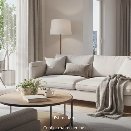
Estimation
Confier ma recherche