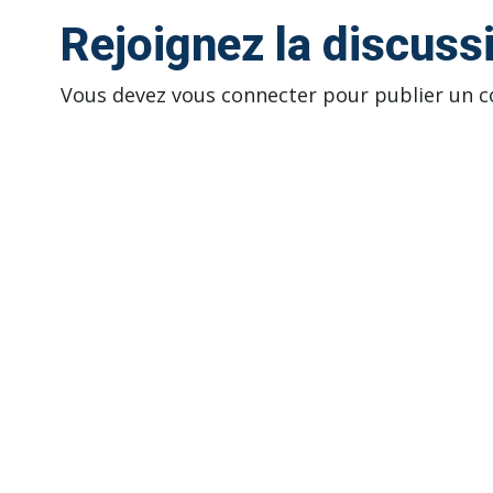
Rejoignez la discuss
Vous devez
vous connecter
pour publier un 