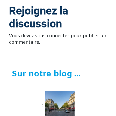
Rejoignez la
discussion
Vous devez
vous connecter
pour publier un
commentaire.
Sur notre blog ...