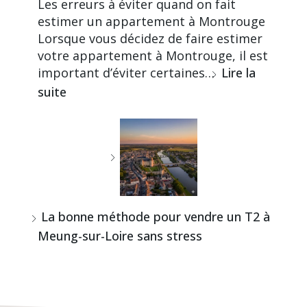
Les erreurs à éviter quand on fait
estimer un appartement à Montrouge
Lorsque vous décidez de faire estimer
votre appartement à Montrouge, il est
important d’éviter certaines…
Lire la
suite
La bonne méthode pour vendre un T2 à
Meung-sur-Loire sans stress