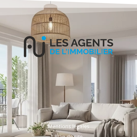
Mentions légales
Plan de site