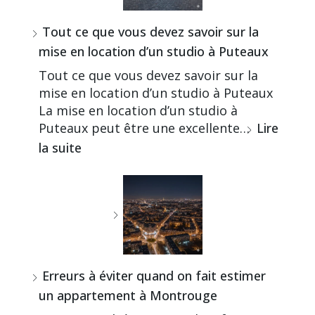
Tout ce que vous devez savoir sur la
mise en location d’un studio à Puteaux
Tout ce que vous devez savoir sur la
mise en location d’un studio à Puteaux
La mise en location d’un studio à
Puteaux peut être une excellente…
Lire
la suite
Erreurs à éviter quand on fait estimer
un appartement à Montrouge