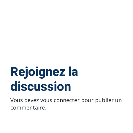
Rejoignez la
discussion
Vous devez
vous connecter
pour publier un
commentaire.