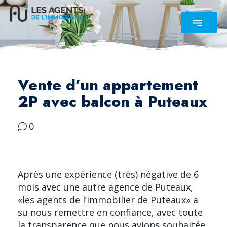
Vente d’un appartement
2P avec balcon à Puteaux
0
Après une expérience (très) négative de 6
mois avec une autre agence de Puteaux,
«les agents de l’immobilier de Puteaux» a
su nous remettre en confiance, avec toute
la transparence que nous avions souhaitée,