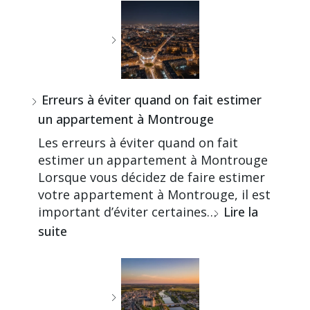
Erreurs à éviter quand on fait estimer
un appartement à Montrouge
Les erreurs à éviter quand on fait
estimer un appartement à Montrouge
Lorsque vous décidez de faire estimer
votre appartement à Montrouge, il est
important d’éviter certaines…
Lire la
suite