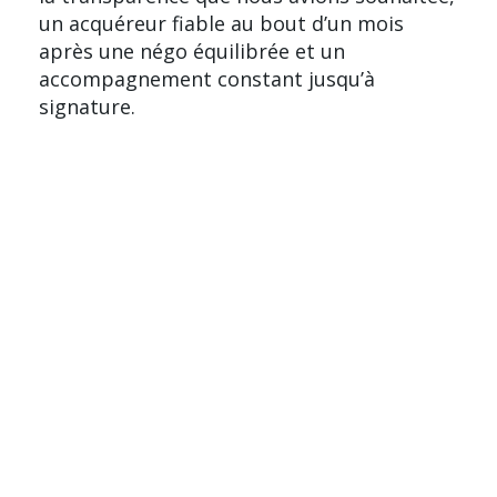
un acquéreur fiable au bout d’un mois
après une négo équilibrée et un
accompagnement constant jusqu’à
signature.