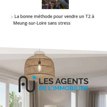
La bonne méthode pour vendre un T2 à
Meung-sur-Loire sans stress