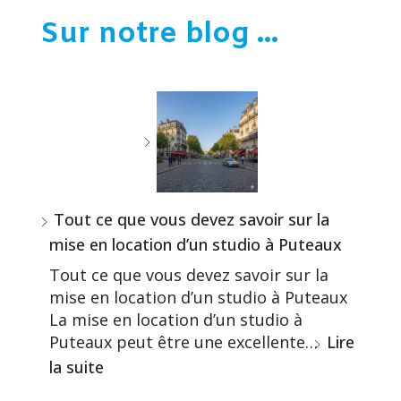
Sur notre blog ...
Tout ce que vous devez savoir sur la
mise en location d’un studio à Puteaux
Tout ce que vous devez savoir sur la
mise en location d’un studio à Puteaux
La mise en location d’un studio à
Puteaux peut être une excellente…
Lire
la suite