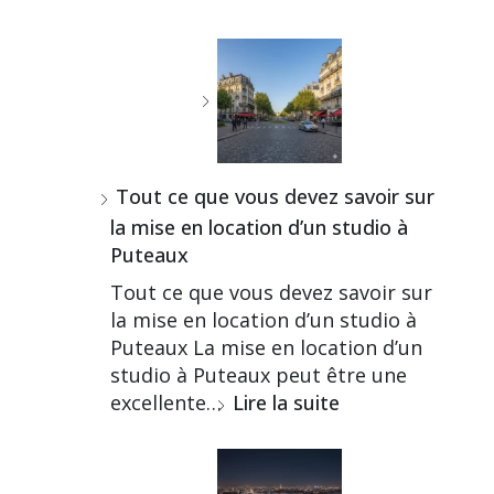
Tout ce que vous devez savoir sur
la mise en location d’un studio à
Puteaux
Tout ce que vous devez savoir sur
la mise en location d’un studio à
Puteaux La mise en location d’un
studio à Puteaux peut être une
excellente…
Lire la suite