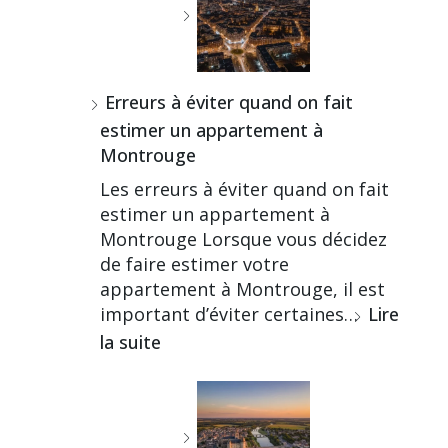
Erreurs à éviter quand on fait
estimer un appartement à
Montrouge
Les erreurs à éviter quand on fait
estimer un appartement à
Montrouge Lorsque vous décidez
de faire estimer votre
appartement à Montrouge, il est
important d’éviter certaines…
Lire
la suite