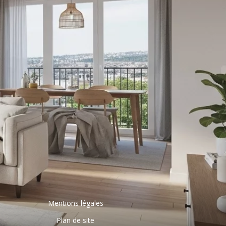
Mentions légales
Plan de site