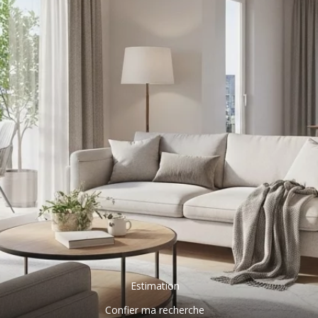
Estimation
Confier ma recherche