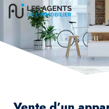
Vente d’un appa