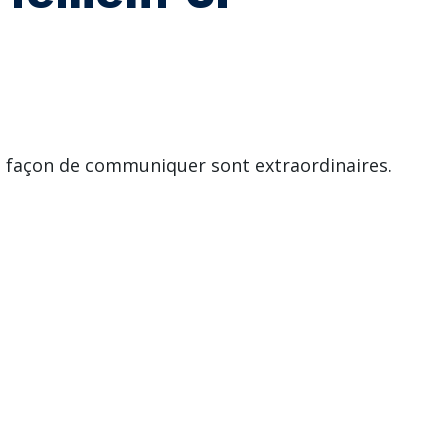
la façon de communiquer sont extraordinaires.