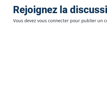
Rejoignez la discuss
Vous devez
vous connecter
pour publier un 