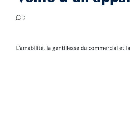
0
L’amabilité, la gentillesse du commercial et 