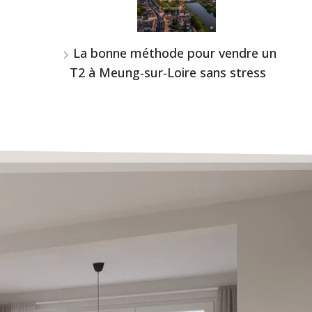
La bonne méthode pour vendre un
T2 à Meung-sur-Loire sans stress