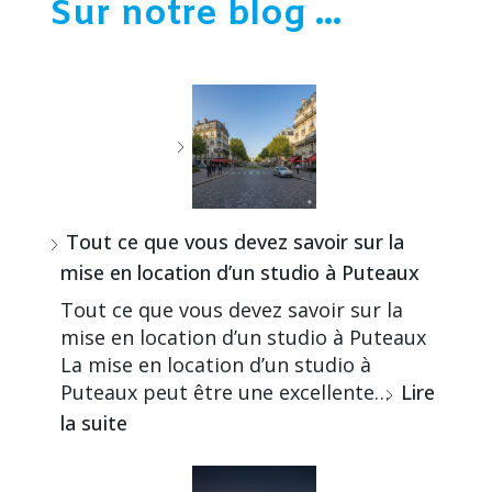
Sur notre blog ...
Tout ce que vous devez savoir sur la
mise en location d’un studio à Puteaux
Tout ce que vous devez savoir sur la
mise en location d’un studio à Puteaux
La mise en location d’un studio à
Puteaux peut être une excellente…
Lire
la suite