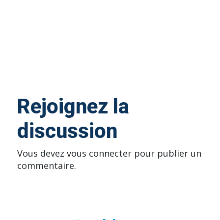
Rejoignez la
discussion
Vous devez
vous connecter
pour publier un
commentaire.