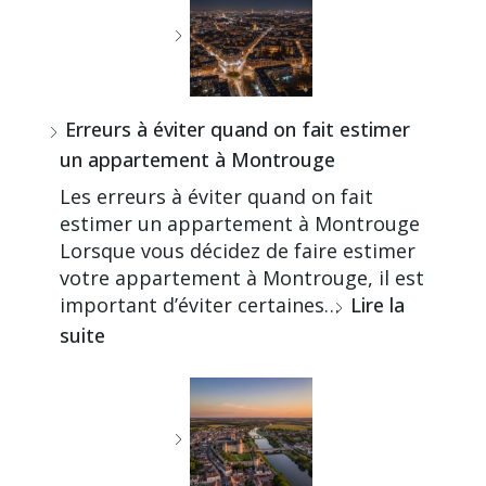
Erreurs à éviter quand on fait estimer
un appartement à Montrouge
Les erreurs à éviter quand on fait
estimer un appartement à Montrouge
Lorsque vous décidez de faire estimer
votre appartement à Montrouge, il est
important d’éviter certaines…
Lire la
suite