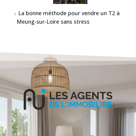
La bonne méthode pour vendre un T2 à
Meung-sur-Loire sans stress