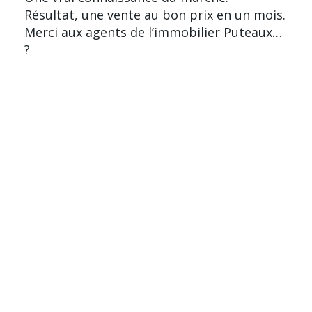
Résultat, une vente au bon prix en un mois.
Merci aux agents de l’immobilier Puteaux…
?