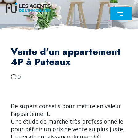
Vente d’un appartement
4P à Puteaux
0
De supers conseils pour mettre en valeur
l’appartement.
Une étude de marché très professionnelle
pour définir un prix de vente au plus juste.
Une vrai connaissance du marché.