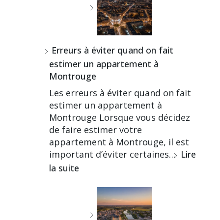
Erreurs à éviter quand on fait
estimer un appartement à
Montrouge
Les erreurs à éviter quand on fait
estimer un appartement à
Montrouge Lorsque vous décidez
de faire estimer votre
appartement à Montrouge, il est
important d’éviter certaines…
Lire
la suite