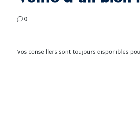
0
Vos conseillers sont toujours disponibles po