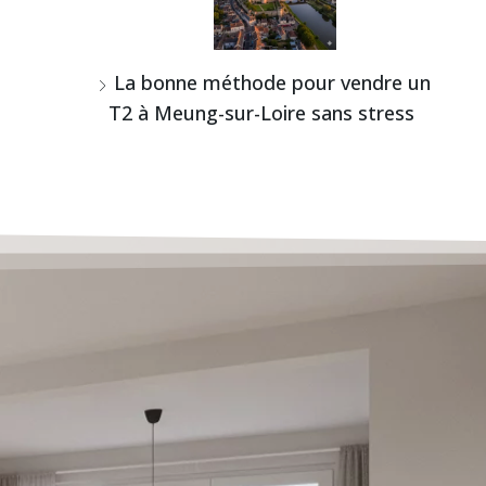
La bonne méthode pour vendre un
T2 à Meung-sur-Loire sans stress