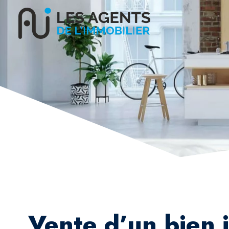
Vente d’un bien 