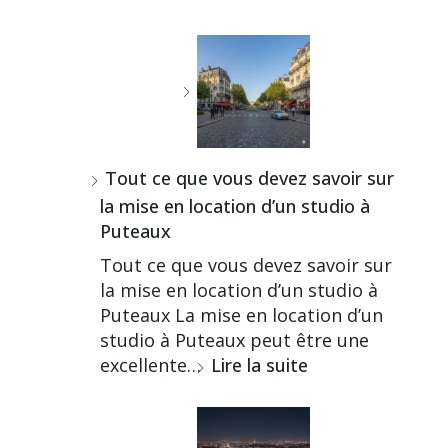
Tout ce que vous devez savoir sur
la mise en location d’un studio à
Puteaux
Tout ce que vous devez savoir sur
la mise en location d’un studio à
Puteaux La mise en location d’un
studio à Puteaux peut être une
excellente…
Lire la suite