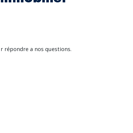
ur répondre a nos questions.