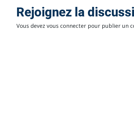
Rejoignez la discuss
Vous devez
vous connecter
pour publier un 