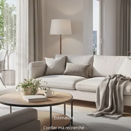
Estimation
Confier ma recherche