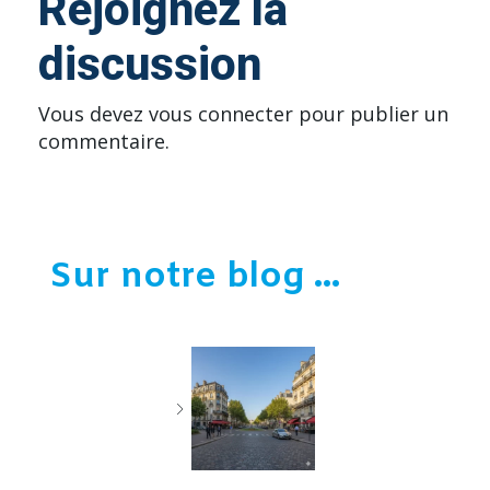
Rejoignez la
discussion
Vous devez
vous connecter
pour publier un
commentaire.
Sur notre blog ...