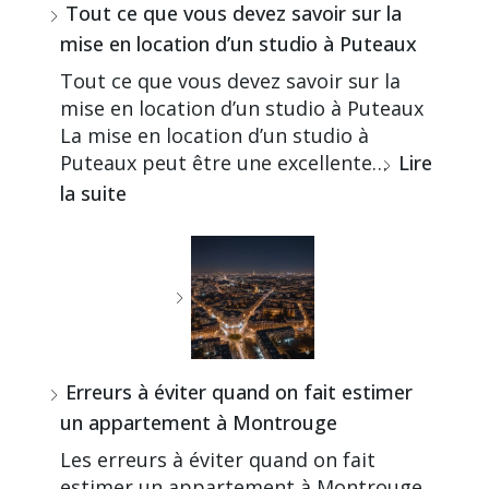
Tout ce que vous devez savoir sur la
mise en location d’un studio à Puteaux
Tout ce que vous devez savoir sur la
mise en location d’un studio à Puteaux
La mise en location d’un studio à
Puteaux peut être une excellente…
Lire
la suite
Erreurs à éviter quand on fait estimer
un appartement à Montrouge
Les erreurs à éviter quand on fait
estimer un appartement à Montrouge