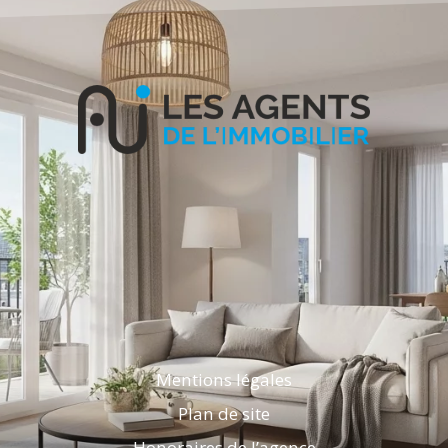
Mentions légales
Plan de site
Honoraires de l’agence