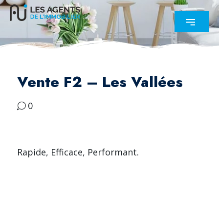
Vente F2 – Les Vallées
0
Rapide, Efficace, Performant.