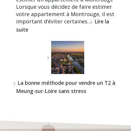
Lorsque vous décidez de faire estimer
votre appartement à Montrouge, il est
important d’éviter certaines…
Lire la
suite
La bonne méthode pour vendre un T2 à
Meung-sur-Loire sans stress