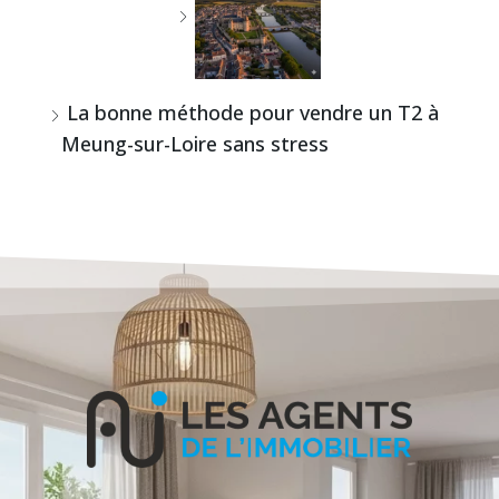
La bonne méthode pour vendre un T2 à
Meung-sur-Loire sans stress