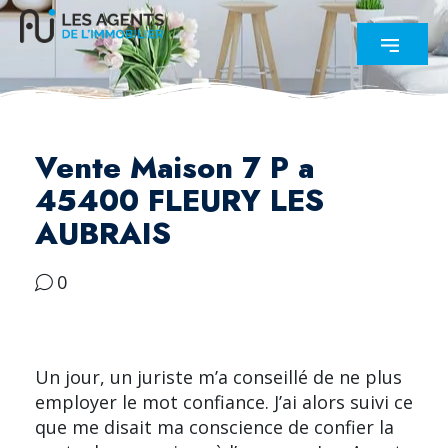
Vente Maison 7 P a
45400 FLEURY LES
AUBRAIS
0
Un jour, un juriste m’a conseillé de ne plus
employer le mot confiance. J’ai alors suivi ce
que me disait ma conscience de confier la