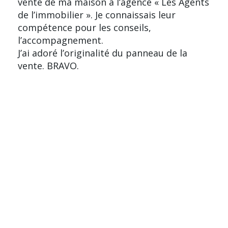
vente de ma maison à l’agence « Les Agents
de l’immobilier ». Je connaissais leur
compétence pour les conseils,
l’accompagnement.
J’ai adoré l’originalité du panneau de la
vente. BRAVO.