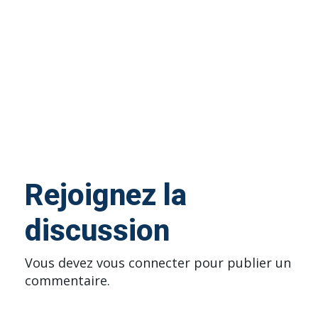
Rejoignez la
discussion
Vous devez
vous connecter
pour publier un
commentaire.