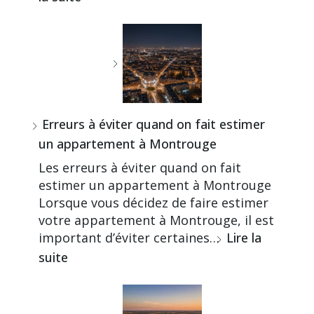
Erreurs à éviter quand on fait estimer
un appartement à Montrouge
Les erreurs à éviter quand on fait
estimer un appartement à Montrouge
Lorsque vous décidez de faire estimer
votre appartement à Montrouge, il est
important d’éviter certaines…
Lire la
suite