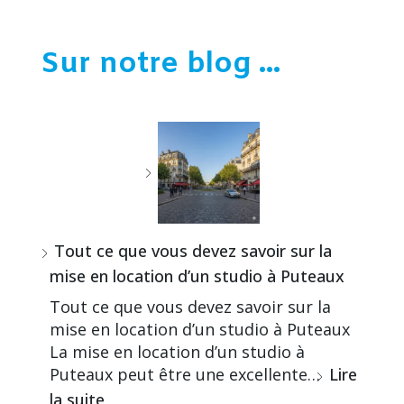
Sur notre blog ...
Tout ce que vous devez savoir sur la
mise en location d’un studio à Puteaux
Tout ce que vous devez savoir sur la
mise en location d’un studio à Puteaux
La mise en location d’un studio à
Puteaux peut être une excellente…
Lire
la suite