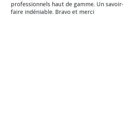
professionnels haut de gamme. Un savoir-
faire indéniable. Bravo et merci