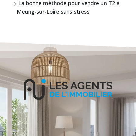
La bonne méthode pour vendre un T2 à
Meung-sur-Loire sans stress