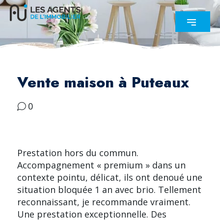
Vente maison à Puteaux
0
Prestation hors du commun.
Accompagnement « premium » dans un
contexte pointu, délicat, ils ont denoué une
situation bloquée 1 an avec brio. Tellement
reconnaissant, je recommande vraiment.
Une prestation exceptionnelle. Des