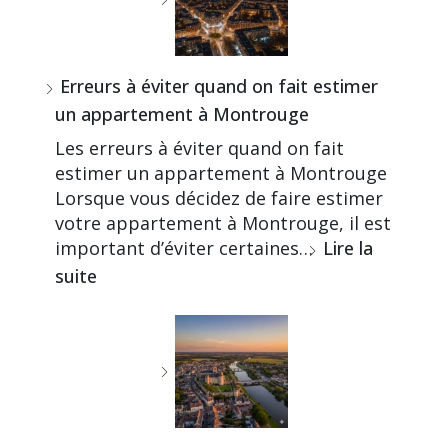
Erreurs à éviter quand on fait estimer
un appartement à Montrouge
Les erreurs à éviter quand on fait
estimer un appartement à Montrouge
Lorsque vous décidez de faire estimer
votre appartement à Montrouge, il est
important d’éviter certaines…
Lire la
suite