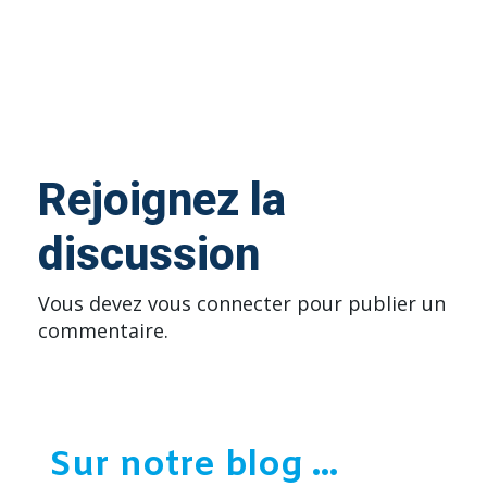
Rejoignez la
discussion
Vous devez
vous connecter
pour publier un
commentaire.
Sur notre blog ...