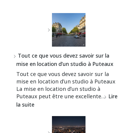
Tout ce que vous devez savoir sur la
mise en location d’un studio à Puteaux
Tout ce que vous devez savoir sur la
mise en location d’un studio à Puteaux
La mise en location d’un studio à
Puteaux peut être une excellente…
Lire
la suite