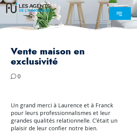
Vente maison en
exclusivité
0
Un grand merci à Laurence et à Franck
pour leurs professionnalismes et leur
grandes qualités relationnelle. C’était un
plaisir de leur confier notre bien.