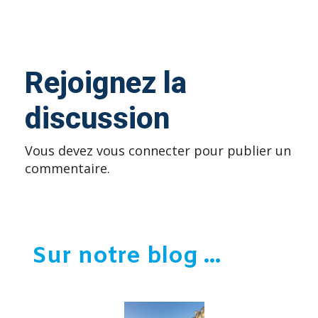
Rejoignez la
discussion
Vous devez
vous connecter
pour publier un
commentaire.
Sur notre blog ...