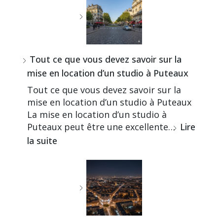
Tout ce que vous devez savoir sur la
mise en location d’un studio à Puteaux
Tout ce que vous devez savoir sur la
mise en location d’un studio à Puteaux
La mise en location d’un studio à
Puteaux peut être une excellente…
Lire
la suite