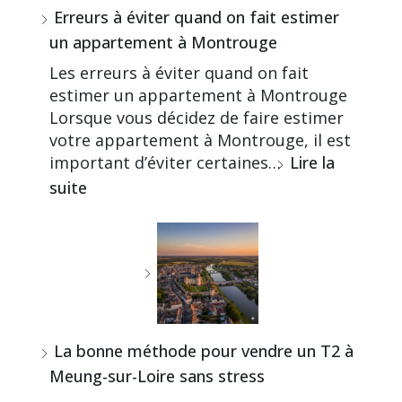
Erreurs à éviter quand on fait estimer
un appartement à Montrouge
Les erreurs à éviter quand on fait
estimer un appartement à Montrouge
Lorsque vous décidez de faire estimer
votre appartement à Montrouge, il est
important d’éviter certaines…
Lire la
suite
La bonne méthode pour vendre un T2 à
Meung-sur-Loire sans stress