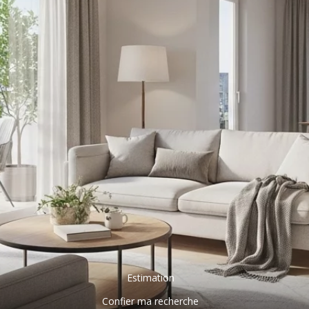
Estimation
Confier ma recherche