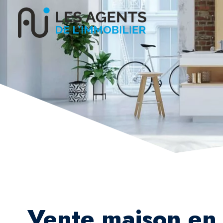
Vente maison en 