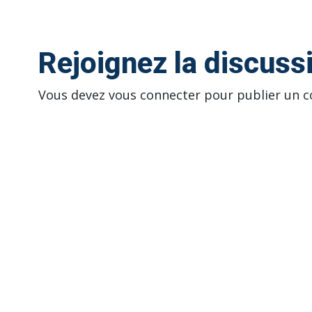
Rejoignez la discuss
Vous devez
vous connecter
pour publier un 