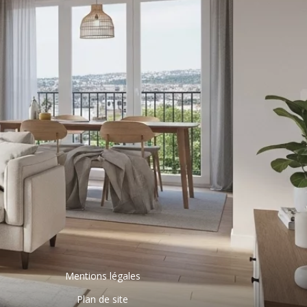
Mentions légales
Plan de site