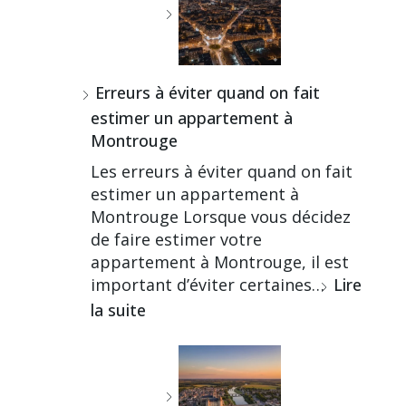
Erreurs à éviter quand on fait
estimer un appartement à
Montrouge
Les erreurs à éviter quand on fait
estimer un appartement à
Montrouge Lorsque vous décidez
de faire estimer votre
appartement à Montrouge, il est
important d’éviter certaines…
Lire
la suite