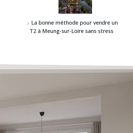
La bonne méthode pour vendre un
T2 à Meung-sur-Loire sans stress