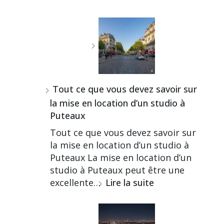
Tout ce que vous devez savoir sur
la mise en location d’un studio à
Puteaux
Tout ce que vous devez savoir sur
la mise en location d’un studio à
Puteaux La mise en location d’un
studio à Puteaux peut être une
excellente…
Lire la suite