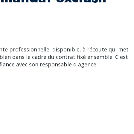
lente professionnelle, disponible, à l’écoute qui met
bien dans le cadre du contrat fixé ensemble. C est
iance avec son responsable d agence.