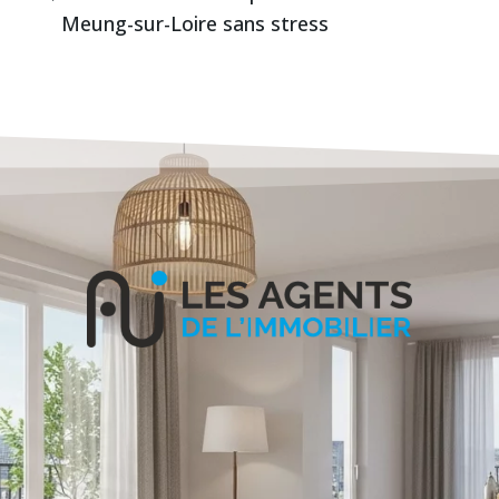
Meung-sur-Loire sans stress