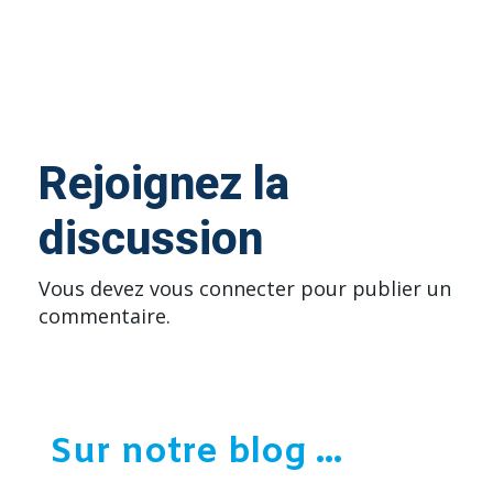
Rejoignez la
discussion
Vous devez
vous connecter
pour publier un
commentaire.
Sur notre blog ...