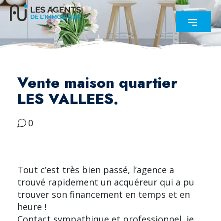
Vente maison quartier
LES VALLEES.
0
Tout c’est très bien passé, l’agence a
trouvé rapidement un acquéreur qui a pu
trouver son financement en temps et en
heure !
Contact sympathique et professionnel, je