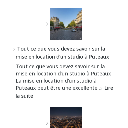
Tout ce que vous devez savoir sur la
mise en location d’un studio à Puteaux
Tout ce que vous devez savoir sur la
mise en location d’un studio à Puteaux
La mise en location d’un studio à
Puteaux peut être une excellente…
Lire
la suite