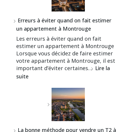
Erreurs à éviter quand on fait estimer
un appartement à Montrouge
Les erreurs à éviter quand on fait
estimer un appartement à Montrouge
Lorsque vous décidez de faire estimer
votre appartement à Montrouge, il est
important d’éviter certaines…
Lire la
suite
La bonne méthode pour vendre un T2 à