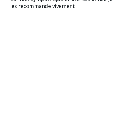
les recommande vivement !