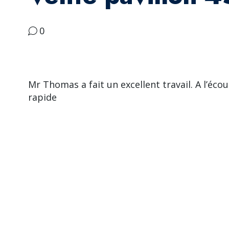
0
Mr Thomas a fait un excellent travail. A l’éco
rapide