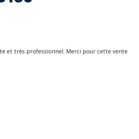
ute et très professionnel. Merci pour cette vente