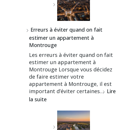
Erreurs à éviter quand on fait
estimer un appartement à
Montrouge
Les erreurs à éviter quand on fait
estimer un appartement à
Montrouge Lorsque vous décidez
de faire estimer votre
appartement à Montrouge, il est
important d’éviter certaines…
Lire
la suite