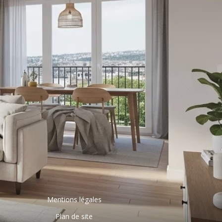
Mentions légales
Plan de site