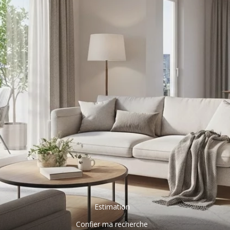
Estimation
Confier ma recherche