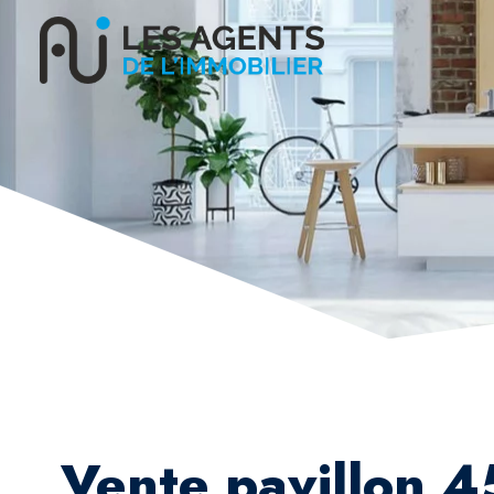
Vente pavillon 