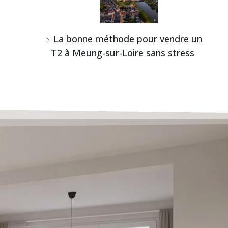
La bonne méthode pour vendre un
T2 à Meung-sur-Loire sans stress