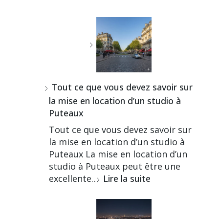
Tout ce que vous devez savoir sur
la mise en location d’un studio à
Puteaux
Tout ce que vous devez savoir sur
la mise en location d’un studio à
Puteaux La mise en location d’un
studio à Puteaux peut être une
excellente…
Lire la suite