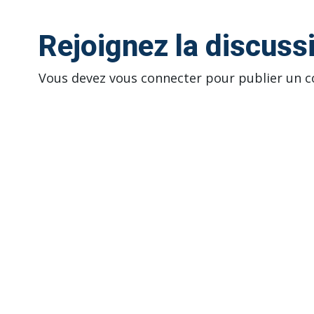
Rejoignez la discuss
Vous devez
vous connecter
pour publier un 