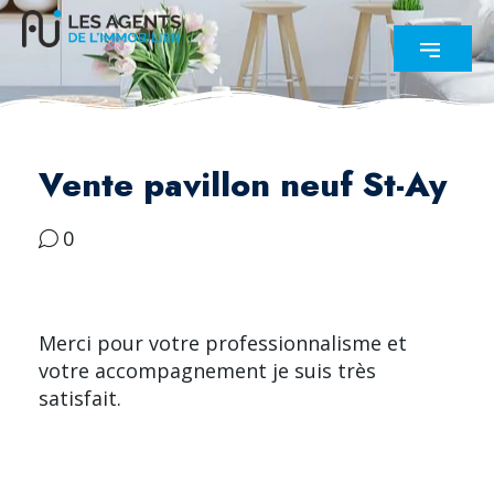
Vente pavillon neuf St-Ay
0
Merci pour votre professionnalisme et
votre accompagnement je suis très
satisfait.