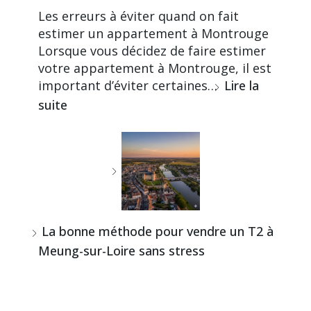
Les erreurs à éviter quand on fait
estimer un appartement à Montrouge
Lorsque vous décidez de faire estimer
votre appartement à Montrouge, il est
important d’éviter certaines…
Lire la
suite
La bonne méthode pour vendre un T2 à
Meung-sur-Loire sans stress