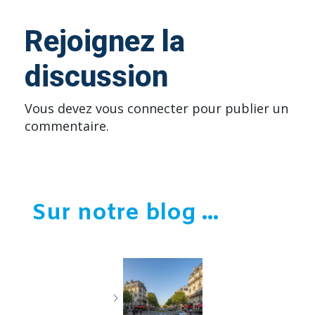
Rejoignez la
discussion
Vous devez
vous connecter
pour publier un
commentaire.
Sur notre blog ...