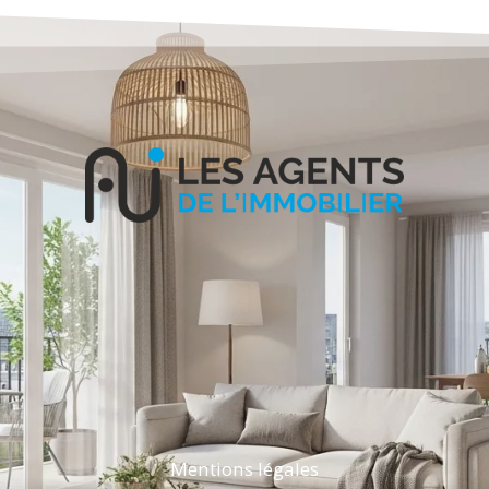
Mentions légales