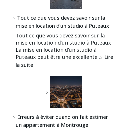
Tout ce que vous devez savoir sur la
mise en location d’un studio à Puteaux
Tout ce que vous devez savoir sur la
mise en location d’un studio à Puteaux
La mise en location d’un studio à
Puteaux peut être une excellente…
Lire
la suite
Erreurs à éviter quand on fait estimer
un appartement à Montrouge