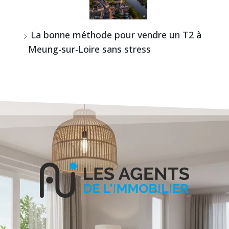
La bonne méthode pour vendre un T2 à
Meung-sur-Loire sans stress