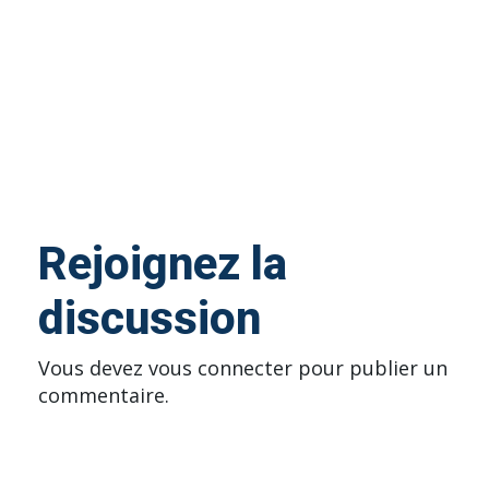
Rejoignez la
discussion
Vous devez
vous connecter
pour publier un
commentaire.