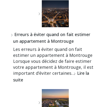
Erreurs à éviter quand on fait estimer
un appartement à Montrouge
Les erreurs à éviter quand on fait
estimer un appartement à Montrouge
Lorsque vous décidez de faire estimer
votre appartement à Montrouge, il est
important d’éviter certaines…
Lire la
suite