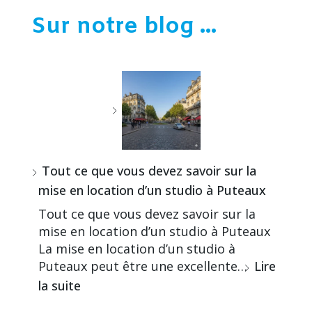
Sur notre blog ...
Tout ce que vous devez savoir sur la
mise en location d’un studio à Puteaux
Tout ce que vous devez savoir sur la
mise en location d’un studio à Puteaux
La mise en location d’un studio à
Puteaux peut être une excellente…
Lire
la suite