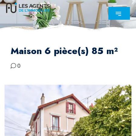
Maison 6 pièce(s) 85 m²
0