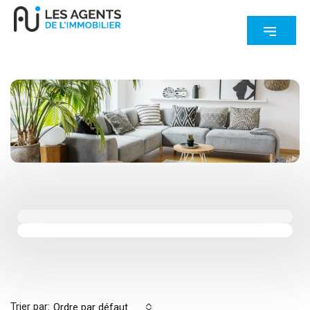
Trier par:
Ordre par défaut