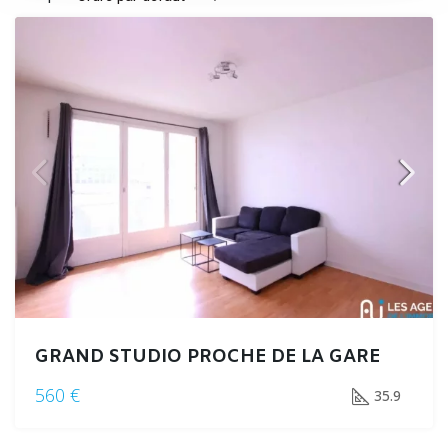
GRAND STUDIO PROCHE DE LA GARE
560 €
35.9