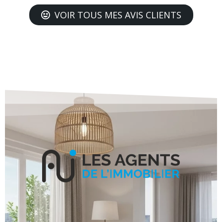
VOIR TOUS MES AVIS CLIENTS