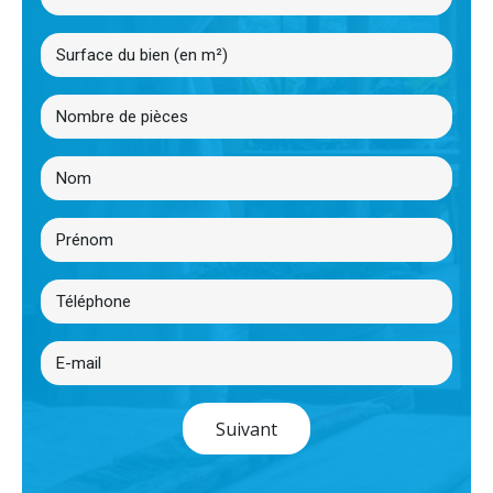
Suivant