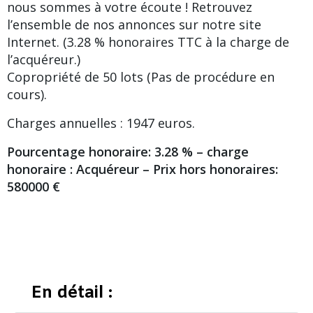
nous sommes à votre écoute ! Retrouvez
l’ensemble de nos annonces sur notre site
Internet. (3.28 % honoraires TTC à la charge de
l’acquéreur.)
Copropriété de 50 lots (Pas de procédure en
cours).
Charges annuelles : 1947 euros.
Pourcentage honoraire: 3.28 % – charge
honoraire : Acquéreur – Prix hors honoraires:
580000 €
En détail :