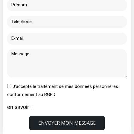
J'accepte le traitement de mes données personnelles
conformément au RGPD
en savoir +
ENVOYER MON MESSAGE