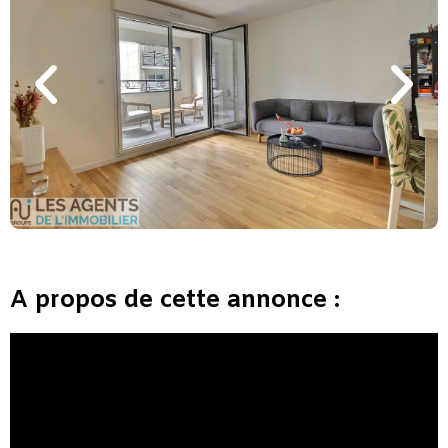
A propos de cette annonce :