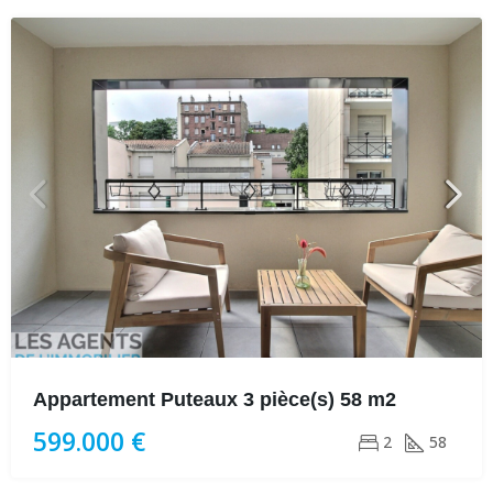
Appartement Puteaux 3 pièce(s) 58 m2
599.000 €
2
58