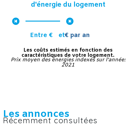
d'énergie du logement
Entre €
et
€ par an
Les coûts estimés en fonction des
caractéristiques de votre logement.
Prix moyen des énergies indexés sur l'année:
2021
Les annonces
Récemment consultées