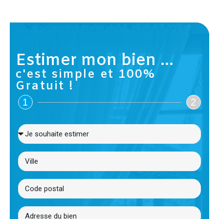
Estimer mon bien ...
c'est simple et 100%
Gratuit !
1
2