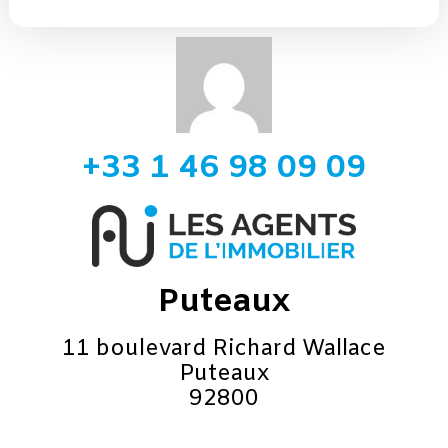
+33 1 46 98 09 09
Puteaux
11 boulevard Richard Wallace
Puteaux
92800