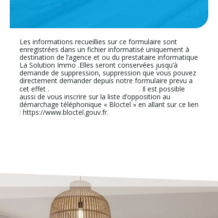
Les informations recueillies sur ce formulaire sont
enregistrées dans un fichier informatisé uniquement à
destination de l’agence et ou du prestataire informatique
La Solution Immo .Elles seront conservées jusqu’à
demande de suppression, suppression que vous pouvez
directement demander depuis notre formulaire prevu a
En cliquant sur ce lien
cet effet .
. Il est possible
aussi de vous inscrire sur la liste d’opposition au
démarchage téléphonique « Bloctel » en allant sur ce lien
: https://www.bloctel.gouv.fr.