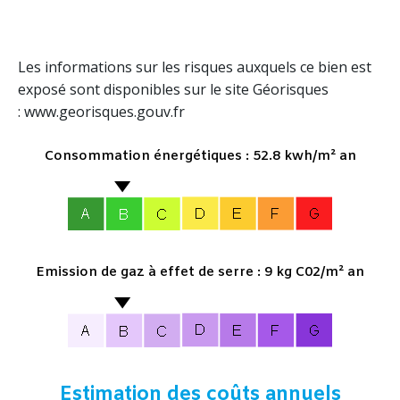
Les informations sur les risques auxquels ce bien est
exposé sont disponibles sur le site Géorisques
: www.georisques.gouv.fr
Consommation énergétiques : 52.8 kwh/m² an
Emission de gaz à effet de serre : 9 kg C02/m² an
Estimation des coûts annuels