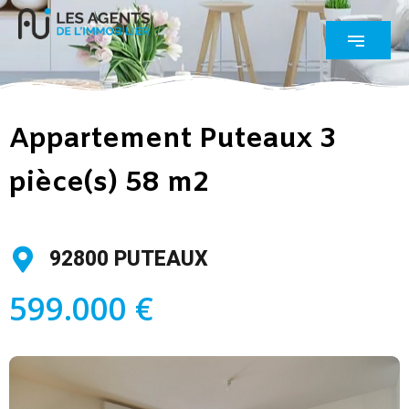
Appartement Puteaux 3
pièce(s) 58 m2
92800 PUTEAUX
599.000 €