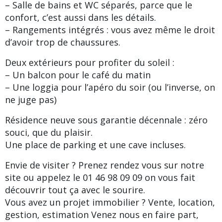
– Salle de bains et WC séparés, parce que le
confort, c’est aussi dans les détails.
– Rangements intégrés : vous avez même le droit
d’avoir trop de chaussures.
Deux extérieurs pour profiter du soleil :
– Un balcon pour le café du matin
– Une loggia pour l’apéro du soir (ou l’inverse, on
ne juge pas)
Résidence neuve sous garantie décennale : zéro
souci, que du plaisir.
Une place de parking et une cave incluses.
Envie de visiter ? Prenez rendez vous sur notre
site ou appelez le 01 46 98 09 09 on vous fait
découvrir tout ça avec le sourire.
Vous avez un projet immobilier ? Vente, location,
gestion, estimation Venez nous en faire part,