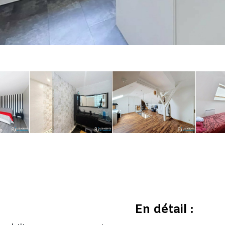
En détail :