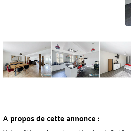
A propos de cette annonce :