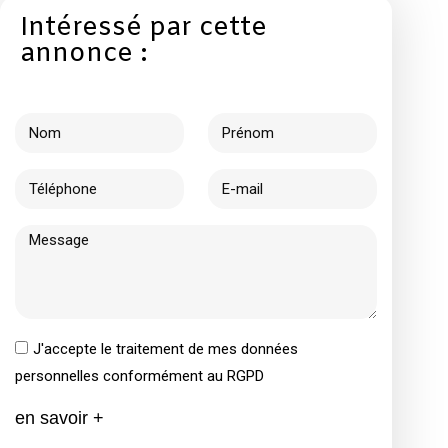
Intéressé par cette
annonce :
J'accepte le traitement de mes données
personnelles conformément au RGPD
en savoir +