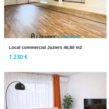
Local commercial Juziers 46,80 m2
1.230 €